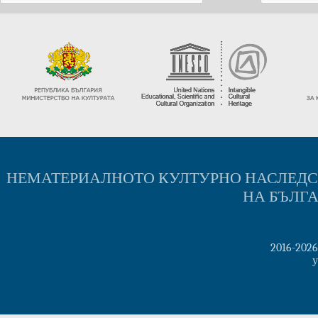
НЕМАТЕРИАЛНОТО КУЛТУРНО НАСЛЕД
НА БЪЛГ
2016-202
у