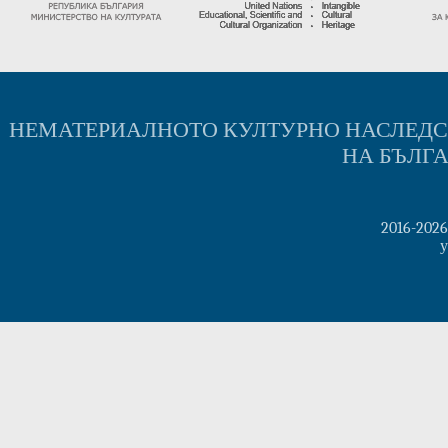
НЕМАТЕРИАЛНОТО КУЛТУРНО НАСЛЕД
НА БЪЛГ
2016-202
у