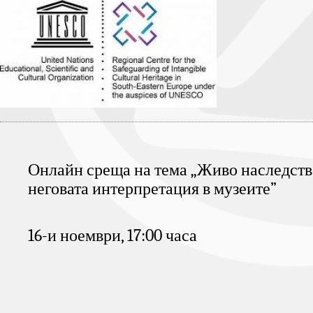
Онлайн среща на тема „Живо наследство
неговата интерпретация в музеите” 
16-и ноември, 17:00 часа 