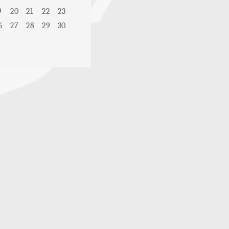
9
20
21
22
23
6
27
28
29
30