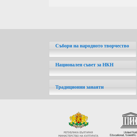
Събори на народното творчество
Национален съвет за НКН
Традиционни занаяти