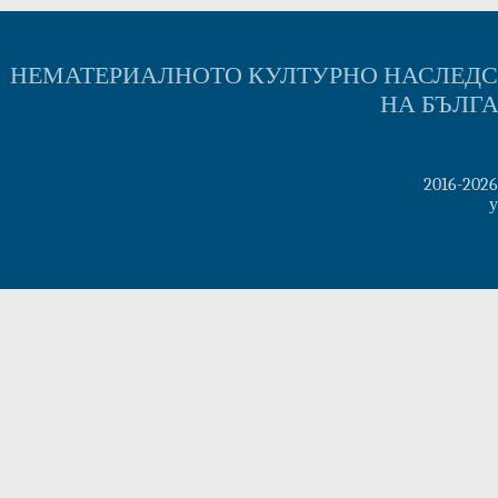
НЕМАТЕРИАЛНОТО КУЛТУРНО НАСЛЕД
НА БЪЛГ
2016-202
у