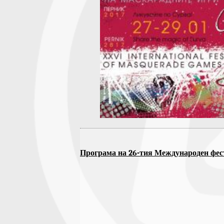
Програма на 26-тия Международен фест