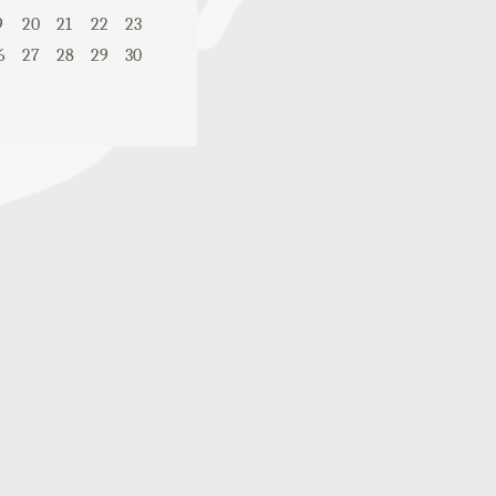
9
20
21
22
23
6
27
28
29
30