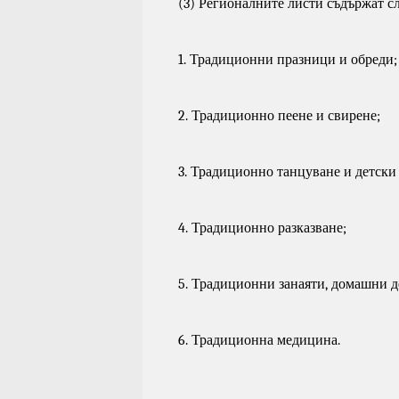
(3) Регионалните листи съдържат с
1. Традиционни празници и обреди;
2. Традиционно пеене и свирене;
3. Традиционно танцуване и детски
4. Традиционно разказване;
5. Традиционни занаяти, домашни 
6. Традиционна медицина.