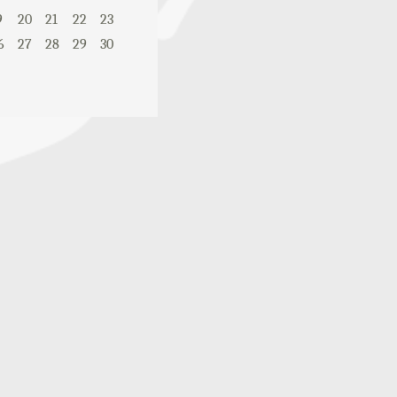
9
20
21
22
23
6
27
28
29
30