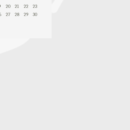
9
20
21
22
23
6
27
28
29
30