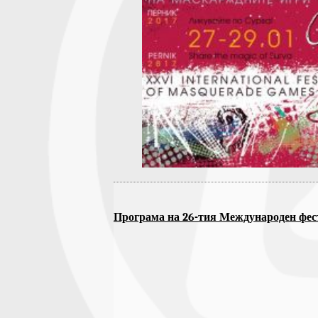
Програма на 26-тия Международен фест